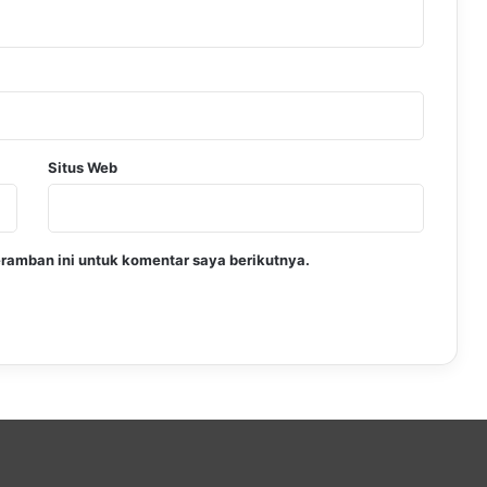
Situs Web
ramban ini untuk komentar saya berikutnya.