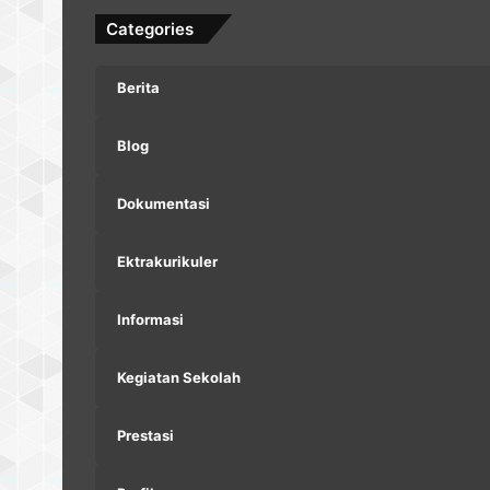
Categories
Berita
Blog
Dokumentasi
Ektrakurikuler
Informasi
Kegiatan Sekolah
Prestasi