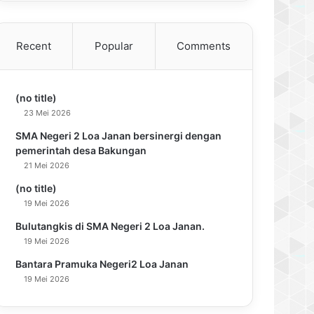
Recent
Popular
Comments
(no title)
23 Mei 2026
SMA Negeri 2 Loa Janan bersinergi dengan
pemerintah desa Bakungan
21 Mei 2026
(no title)
19 Mei 2026
Bulutangkis di SMA Negeri 2 Loa Janan.
19 Mei 2026
Bantara Pramuka Negeri2 Loa Janan
19 Mei 2026