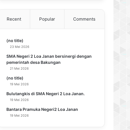
Recent
Popular
Comments
(no title)
23 Mei 2026
SMA Negeri 2 Loa Janan bersinergi dengan
pemerintah desa Bakungan
21 Mei 2026
(no title)
19 Mei 2026
Bulutangkis di SMA Negeri 2 Loa Janan.
19 Mei 2026
Bantara Pramuka Negeri2 Loa Janan
19 Mei 2026