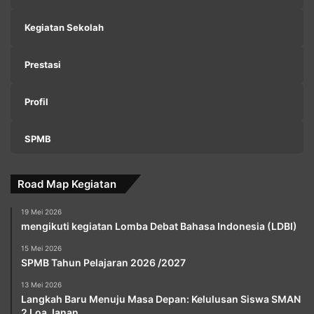
Kegiatan Sekolah
Prestasi
Profil
SPMB
Road Map Kegiatan
19 Mei 2026
mengikuti kegiatan Lomba Debat Bahasa Indonesia (LDBI)
15 Mei 2026
SPMB Tahun Pelajaran 2026 /2027
13 Mei 2026
Langkah Baru Menuju Masa Depan: Kelulusan Siswa SMAN
2 Loa Janan