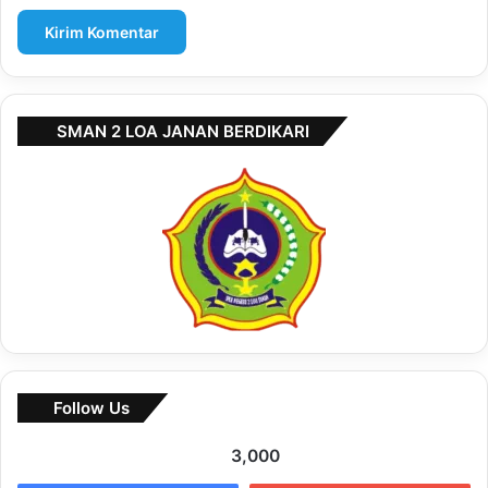
SMAN 2 LOA JANAN BERDIKARI
Follow Us
3,000