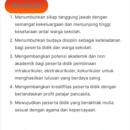
Misi Sekolah
Menumbuhkan sikap tanggung jawab dengan
semangat kekeluargaan dan menjunjung tinggi
kesetaraan antar warga sekolah.
Menumbuhkan budaya disiplin sebagai keteladanan
bagi peserta didik dan warga sekolah.
Mengembangkan potensi akademik dan non
akademik bagi peserta didik pembinaan
intrakurikuler, ekstrakurikuler, kokurikuler untuk
menghasilkan lulusan yang berdaya saing.
Mengembangkan kreatifitas peserta didik dengan
berlandaskan profil pelajar pancasila.
Mewujudkan peserta didik yang berakhlak mulia
sesuai dengan agama dan kepercayaan.