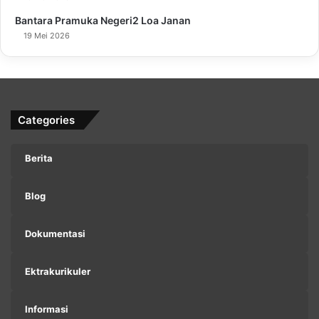
Bantara Pramuka Negeri2 Loa Janan
19 Mei 2026
Categories
Berita
Blog
Dokumentasi
Ektrakurikuler
Informasi