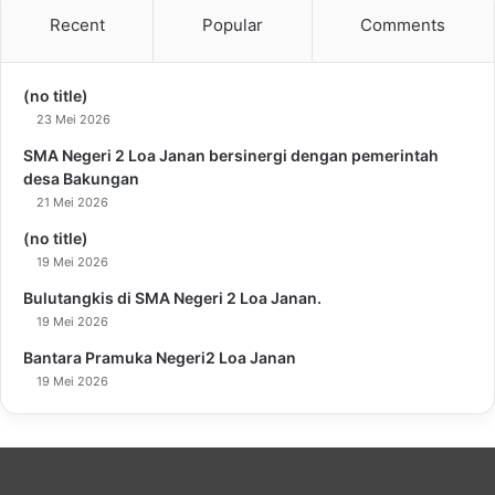
Recent
Popular
Comments
(no title)
23 Mei 2026
SMA Negeri 2 Loa Janan bersinergi dengan pemerintah
desa Bakungan
21 Mei 2026
(no title)
19 Mei 2026
Bulutangkis di SMA Negeri 2 Loa Janan.
19 Mei 2026
Bantara Pramuka Negeri2 Loa Janan
19 Mei 2026