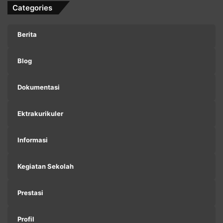
Categories
Berita
Blog
Dokumentasi
Ektrakurikuler
Informasi
Kegiatan Sekolah
Prestasi
Profil