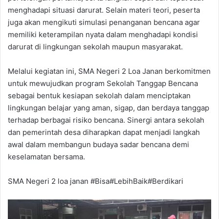
menghadapi situasi darurat. Selain materi teori, peserta
juga akan mengikuti simulasi penanganan bencana agar
memiliki keterampilan nyata dalam menghadapi kondisi
darurat di lingkungan sekolah maupun masyarakat.
Melalui kegiatan ini, SMA Negeri 2 Loa Janan berkomitmen
untuk mewujudkan program Sekolah Tanggap Bencana
sebagai bentuk kesiapan sekolah dalam menciptakan
lingkungan belajar yang aman, sigap, dan berdaya tanggap
terhadap berbagai risiko bencana. Sinergi antara sekolah
dan pemerintah desa diharapkan dapat menjadi langkah
awal dalam membangun budaya sadar bencana demi
keselamatan bersama.
SMA Negeri 2 loa janan #Bisa#LebihBaik#Berdikari