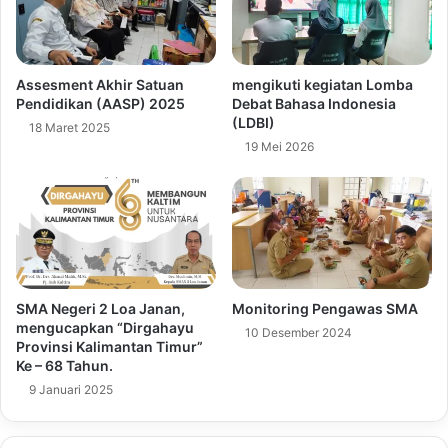
Assesment Akhir Satuan
mengikuti kegiatan Lomba
Pendidikan (AASP) 2025
Debat Bahasa Indonesia
(LDBI)
18 Maret 2025
19 Mei 2026
SMA Negeri 2 Loa Janan,
Monitoring Pengawas SMA
mengucapkan “Dirgahayu
10 Desember 2024
Provinsi Kalimantan Timur”
Ke – 68 Tahun.
9 Januari 2025