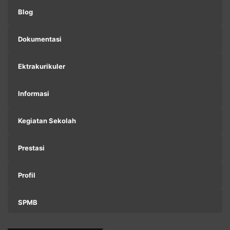
Blog
Dokumentasi
Ektrakurikuler
Informasi
Kegiatan Sekolah
Prestasi
Profil
SPMB