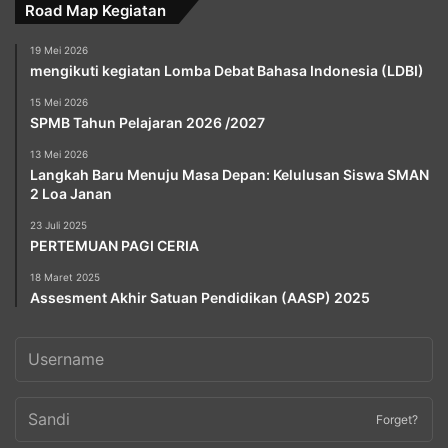
Road Map Kegiatan
19 Mei 2026
mengikuti kegiatan Lomba Debat Bahasa Indonesia (LDBI)
15 Mei 2026
SPMB Tahun Pelajaran 2026 /2027
13 Mei 2026
Langkah Baru Menuju Masa Depan: Kelulusan Siswa SMAN
2 Loa Janan
23 Juli 2025
PERTEMUAN PAGI CERIA
18 Maret 2025
Assesment Akhir Satuan Pendidikan (AASP) 2025
Forget?