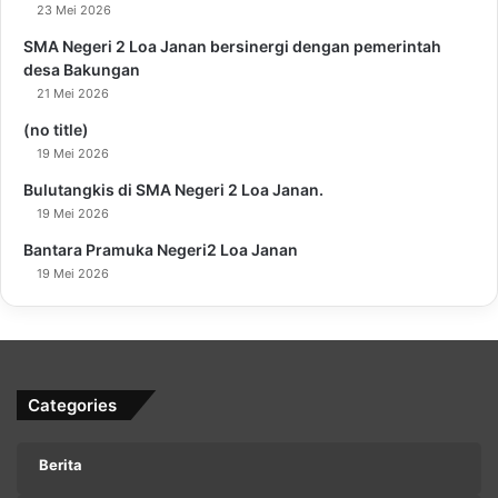
23 Mei 2026
SMA Negeri 2 Loa Janan bersinergi dengan pemerintah
desa Bakungan
21 Mei 2026
(no title)
19 Mei 2026
Bulutangkis di SMA Negeri 2 Loa Janan.
19 Mei 2026
Bantara Pramuka Negeri2 Loa Janan
19 Mei 2026
Categories
Berita