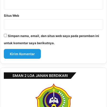
Situs Web
Simpan nama, email, dan situs web saya pada peramban ini
untuk komentar saya berikutnya.
SMAN 2 LOA JANAN BERDIKARI