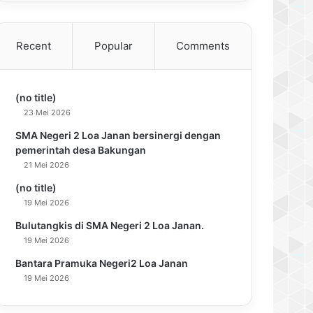
Recent
Popular
Comments
(no title)
23 Mei 2026
SMA Negeri 2 Loa Janan bersinergi dengan
pemerintah desa Bakungan
21 Mei 2026
(no title)
19 Mei 2026
Bulutangkis di SMA Negeri 2 Loa Janan.
19 Mei 2026
Bantara Pramuka Negeri2 Loa Janan
19 Mei 2026