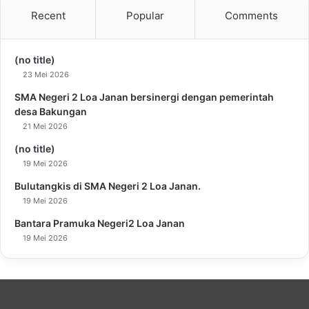
Recent
Popular
Comments
(no title)
23 Mei 2026
SMA Negeri 2 Loa Janan bersinergi dengan pemerintah
desa Bakungan
21 Mei 2026
(no title)
19 Mei 2026
Bulutangkis di SMA Negeri 2 Loa Janan.
19 Mei 2026
Bantara Pramuka Negeri2 Loa Janan
19 Mei 2026