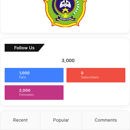
Follow Us
3,000
1,000
0
Fans
Subscribers
2,000
Followers
Recent
Popular
Comments