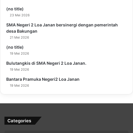
(no title)
23 Mei 2026
SMA Negeri 2 Loa Janan bersinergi dengan pemerintah
desa Bakungan
21 Mei 2026
(no title)
19 Mei 2026
Bulutangkis di SMA Negeri 2 Loa Janan.
19 Mei 2026
Bantara Pramuka Negeri2 Loa Janan
19 Mei 2026
Categories