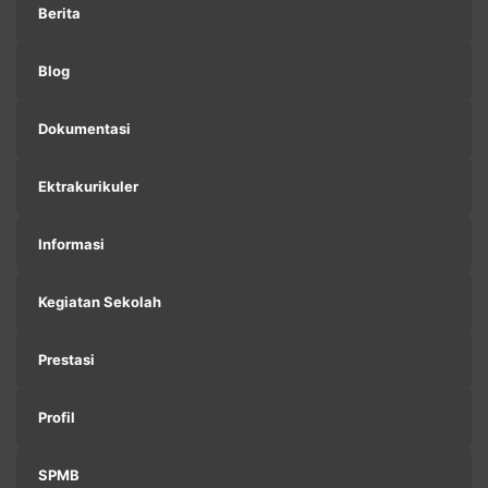
Berita
Blog
Dokumentasi
Ektrakurikuler
Informasi
Kegiatan Sekolah
Prestasi
Profil
SPMB