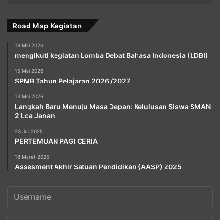
Road Map Kegiatan
19 Mei 2026
mengikuti kegiatan Lomba Debat Bahasa Indonesia (LDBI)
15 Mei 2026
SPMB Tahun Pelajaran 2026 /2027
13 Mei 2026
Langkah Baru Menuju Masa Depan: Kelulusan Siswa SMAN
2 Loa Janan
23 Juli 2025
PERTEMUAN PAGI CERIA
18 Maret 2025
Assesment Akhir Satuan Pendidikan (AASP) 2025