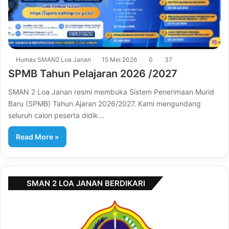
Humas SMAN2 Loa Janan
15 Mei 2026
0
37
SPMB Tahun Pelajaran 2026 /2027
SMAN 2 Loa Janan resmi membuka Sistem Penerimaan Murid
Baru (SPMB) Tahun Ajaran 2026/2027. Kami mengundang
seluruh calon peserta didik…
Read More »
SMAN 2 LOA JANAN BERDIKARI