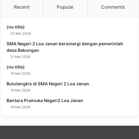
Recent
Popular
Comments
(no title)
23 Mei 2026
SMA Negeri 2 Loa Janan bersinergi dengan pemerintah
desa Bakungan
21 Mei 2026
(no title)
19 Mei 2026
Bulutangkis di SMA Negeri 2 Loa Janan.
19 Mei 2026
Bantara Pramuka Negeri2 Loa Janan
19 Mei 2026