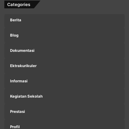
Categories
Berita
Blog
Dokumentasi
Ektrakurikuler
Informasi
Kegiatan Sekolah
Prestasi
Profil