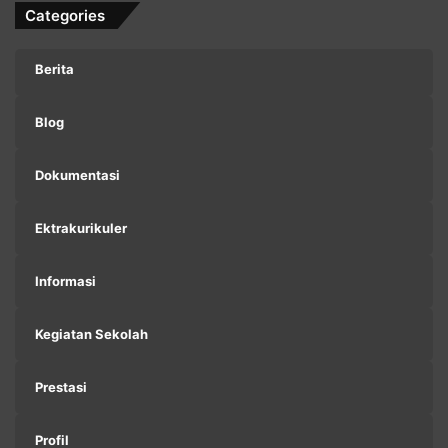
Categories
Berita
Blog
Dokumentasi
Ektrakurikuler
Informasi
Kegiatan Sekolah
Prestasi
Profil