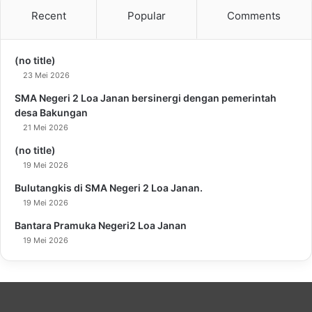
Recent
Popular
Comments
(no title)
23 Mei 2026
SMA Negeri 2 Loa Janan bersinergi dengan pemerintah
desa Bakungan
21 Mei 2026
(no title)
19 Mei 2026
Bulutangkis di SMA Negeri 2 Loa Janan.
19 Mei 2026
Bantara Pramuka Negeri2 Loa Janan
19 Mei 2026