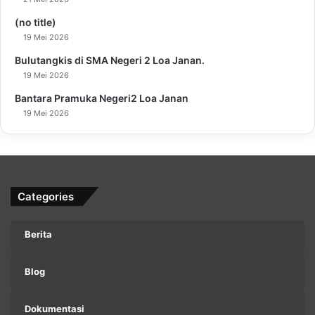
(no title)
19 Mei 2026
Bulutangkis di SMA Negeri 2 Loa Janan.
19 Mei 2026
Bantara Pramuka Negeri2 Loa Janan
19 Mei 2026
Categories
Berita
Blog
Dokumentasi