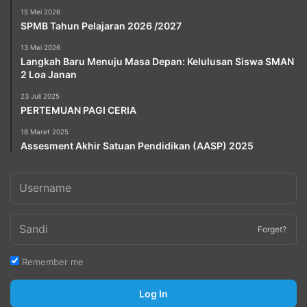
15 Mei 2026
SPMB Tahun Pelajaran 2026 /2027
13 Mei 2026
Langkah Baru Menuju Masa Depan: Kelulusan Siswa SMAN
2 Loa Janan
23 Juli 2025
PERTEMUAN PAGI CERIA
18 Maret 2025
Assesment Akhir Satuan Pendidikan (AASP) 2025
Forget?
Remember me
Log In