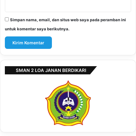
Simpan nama, email, dan situs web saya pada peramban ini
untuk komentar saya berikutnya.
SMAN 2 LOA JANAN BERDIKARI