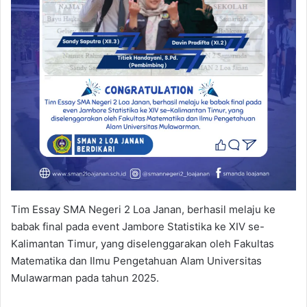
Tim Essay SMA Negeri 2 Loa Janan, berhasil melaju ke
babak final pada event Jambore Statistika ke XIV se-
Kalimantan Timur, yang diselenggarakan oleh Fakultas
Matematika dan Ilmu Pengetahuan Alam Universitas
Mulawarman pada tahun 2025.