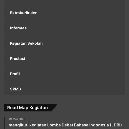
Ektrakurikuler
Informasi
Kegiatan Sekolah
Prestasi
Profil
SPMB
Road Map Kegiatan
19 Mei 2026
mengikuti kegiatan Lomba Debat Bahasa Indonesia (LDBI)