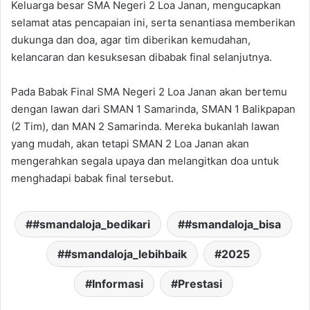
Keluarga besar SMA Negeri 2 Loa Janan, mengucapkan
selamat atas pencapaian ini, serta senantiasa memberikan
dukunga dan doa, agar tim diberikan kemudahan,
kelancaran dan kesuksesan dibabak final selanjutnya.
Pada Babak Final SMA Negeri 2 Loa Janan akan bertemu
dengan lawan dari SMAN 1 Samarinda, SMAN 1 Balikpapan
(2 Tim), dan MAN 2 Samarinda. Mereka bukanlah lawan
yang mudah, akan tetapi SMAN 2 Loa Janan akan
mengerahkan segala upaya dan melangitkan doa untuk
menghadapi babak final tersebut.
#smandaloja_bedikari
#smandaloja_bisa
#smandaloja_lebihbaik
2025
Informasi
Prestasi