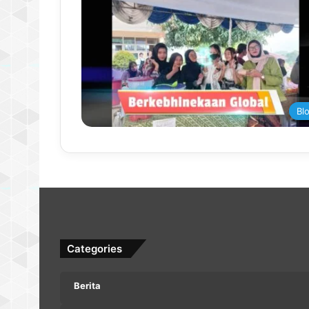
Bl
Categories
Berita