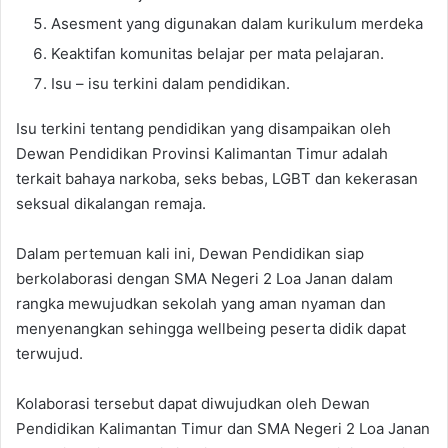
Asesment yang digunakan dalam kurikulum merdeka
Keaktifan komunitas belajar per mata pelajaran.
Isu – isu terkini dalam pendidikan.
Isu terkini tentang pendidikan yang disampaikan oleh
Dewan Pendidikan Provinsi Kalimantan Timur adalah
terkait bahaya narkoba, seks bebas, LGBT dan kekerasan
seksual dikalangan remaja.
Dalam pertemuan kali ini, Dewan Pendidikan siap
berkolaborasi dengan SMA Negeri 2 Loa Janan dalam
rangka mewujudkan sekolah yang aman nyaman dan
menyenangkan sehingga wellbeing peserta didik dapat
terwujud.
Kolaborasi tersebut dapat diwujudkan oleh Dewan
Pendidikan Kalimantan Timur dan SMA Negeri 2 Loa Janan