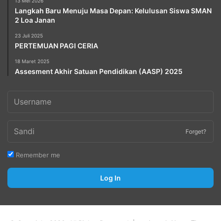
13 Mei 2026
Langkah Baru Menuju Masa Depan: Kelulusan Siswa SMAN
2 Loa Janan
23 Juli 2025
PERTEMUAN PAGI CERIA
18 Maret 2025
Assesment Akhir Satuan Pendidikan (AASP) 2025
Forget?
Remember me
Log In