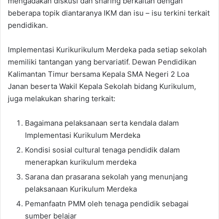
mengadakan diskusi dan sharing berkaitan dengan
beberapa topik diantaranya IKM dan isu – isu terkini terkait
pendidikan.
Implementasi Kurikurikulum Merdeka pada setiap sekolah
memiliki tantangan yang bervariatif. Dewan Pendidikan
Kalimantan Timur bersama Kepala SMA Negeri 2 Loa
Janan beserta Wakil Kepala Sekolah bidang Kurikulum,
juga melakukan sharing terkait:
Bagaimana pelaksanaan serta kendala dalam
Implementasi Kurikulum Merdeka
Kondisi sosial cultural tenaga pendidik dalam
menerapkan kurikulum merdeka
Sarana dan prasarana sekolah yang menunjang
pelaksanaan Kurikulum Merdeka
Pemanfaatn PMM oleh tenaga pendidik sebagai
sumber belajar