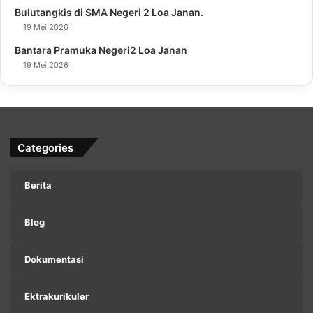
Bulutangkis di SMA Negeri 2 Loa Janan.
19 Mei 2026
Bantara Pramuka Negeri2 Loa Janan
19 Mei 2026
Categories
Berita
Blog
Dokumentasi
Ektrakurikuler