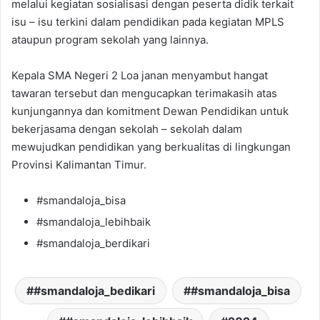
melalui kegiatan sosialisasi dengan peserta didik terkait
isu – isu terkini dalam pendidikan pada kegiatan MPLS
ataupun program sekolah yang lainnya.
Kepala SMA Negeri 2 Loa janan menyambut hangat
tawaran tersebut dan mengucapkan terimakasih atas
kunjungannya dan komitment Dewan Pendidikan untuk
bekerjasama dengan sekolah – sekolah dalam
mewujudkan pendidikan yang berkualitas di lingkungan
Provinsi Kalimantan Timur.
#smandaloja_bisa
#smandaloja_lebihbaik
#smandaloja_berdikari
#smandaloja_bedikari
#smandaloja_bisa