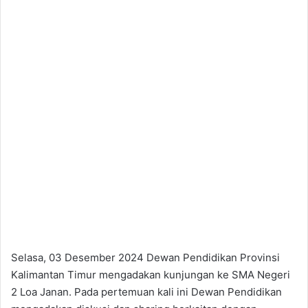
Selasa, 03 Desember 2024 Dewan Pendidikan Provinsi
Kalimantan Timur mengadakan kunjungan ke SMA Negeri
2 Loa Janan. Pada pertemuan kali ini Dewan Pendidikan