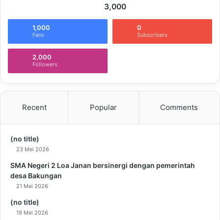
3,000
1,000
0
Fans
Subscribers
2,000
Followers
Recent
Popular
Comments
(no title)
23 Mei 2026
SMA Negeri 2 Loa Janan bersinergi dengan pemerintah
desa Bakungan
21 Mei 2026
(no title)
19 Mei 2026