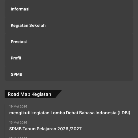
Informasi
Kegiatan Sekolah
Prestasi
Profil
SPMB
Road Map Kegiatan
19 Mei 2026
mengikuti kegiatan Lomba Debat Bahasa Indonesia (LDBI)
15 Mei 2026
SPMB Tahun Pelajaran 2026 /2027