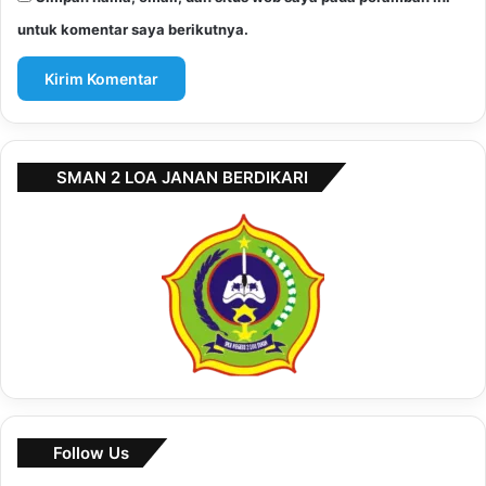
untuk komentar saya berikutnya.
SMAN 2 LOA JANAN BERDIKARI
Follow Us