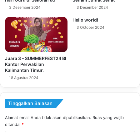
3 Desember 2024
3 Desember 2024
Hello world!
3 Oktober 2024
Juara 3 – SUMMERFEST24 BI
Kantor Perwakilan
Kalimantan Timur.
18 Agustus 2024
Tinggalkan Balasan
Alamat email Anda tidak akan dipublikasikan.
Ruas yang wajib
ditandai
*
K