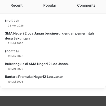
Recent
Popular
Comments
(no title)
23 Mei 2026
SMA Negeri 2 Loa Janan bersinergi dengan pemerintah
desa Bakungan
21 Mei 2026
(no title)
19 Mei 2026
Bulutangkis di SMA Negeri 2 Loa Janan.
19 Mei 2026
Bantara Pramuka Negeri2 Loa Janan
19 Mei 2026