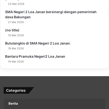
23 Mei 2026
SMA Negeri 2 Loa Janan bersinergi dengan pemerintah
desa Bakungan
21 Mei 2026
(no title)
19 Mei 2026
Bulutangkis di SMA Negeri 2 Loa Janan.
19 Mei 2026
Bantara Pramuka Negeri2 Loa Janan
19 Mei 2026
Categories
Berita