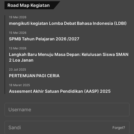
Road Map Kegiatan
19 Mei 2026
mengikuti kegiatan Lomba Debat Bahasa Indonesia (LDBI)
15 Mei 2026
SPMB Tahun Pelajaran 2026 /2027
13 Mei 2026
Langkah Baru Menuju Masa Depan: Kelulusan Siswa SMAN
2 Loa Janan
23 Juli 2025
PERTEMUAN PAGI CERIA
18 Maret 2025
Assesment Akhir Satuan Pendidikan (AASP) 2025
Forget?