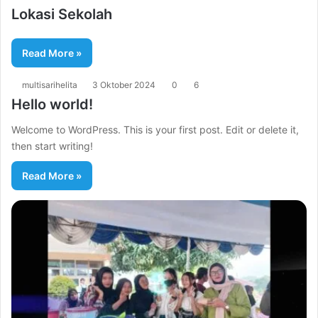
Lokasi Sekolah
Read More »
multisarihelita
3 Oktober 2024
0
6
Hello world!
Welcome to WordPress. This is your first post. Edit or delete it,
then start writing!
Read More »