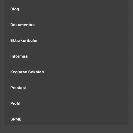
Blog
Dokumentasi
Ektrakurikuler
Informasi
Kegiatan Sekolah
Prestasi
Profil
SPMB